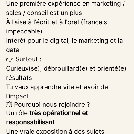
Une première expérience en marketing /
sales / conseil est un plus
À l’aise à l’écrit et à l'oral (français
impeccable)
Intérêt pour le digital, le marketing et la
data
👉 Surtout :
Curieux(se), débrouillard(e) et orienté(e)
résultats
Tu veux apprendre vite et avoir de
l’impact
💥 Pourquoi nous rejoindre ?
Un rôle
très opérationnel et
responsabilisant
Une vraie exposition à des sujets