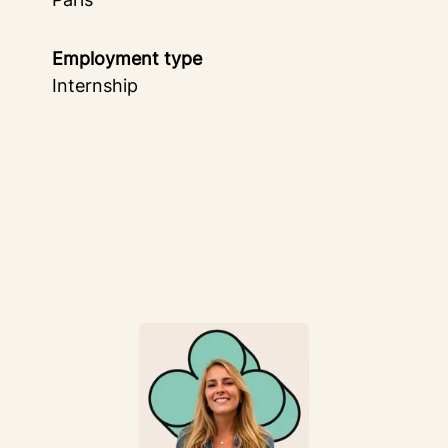
Employment type
Internship