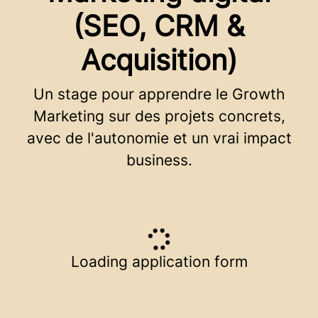
(SEO, CRM &
Acquisition)
Un stage pour apprendre le Growth
Marketing sur des projets concrets,
avec de l'autonomie et un vrai impact
business.
Loading application form