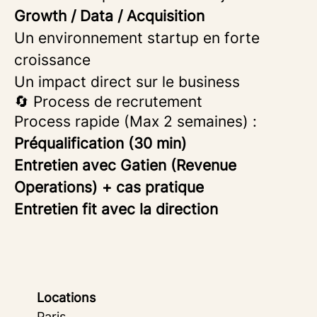
Growth / Data / Acquisition
Un environnement startup en forte
croissance
Un impact direct sur le business
🔄 Process de recrutement
Process rapide (Max 2 semaines) :
Préqualification (30 min)
Entretien avec Gatien (Revenue
Operations) + cas pratique
Entretien fit avec la direction
Locations
Paris