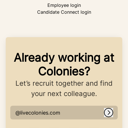
Employee login
Candidate Connect login
Already working at
Colonies?
Let’s recruit together and find
your next colleague.
@livecolonies.com
Log in