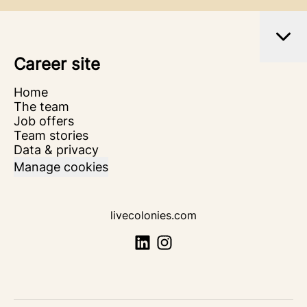
Career site
Home
The team
Job offers
Team stories
Data & privacy
Manage cookies
livecolonies.com