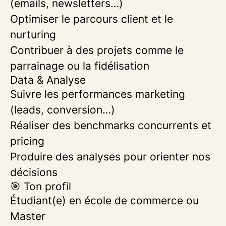
(emails, newsletters…)
Optimiser le parcours client et le
nurturing
Contribuer à des projets comme le
parrainage ou la fidélisation
Data & Analyse
Suivre les performances marketing
(leads, conversion…)
Réaliser des benchmarks concurrents et
pricing
Produire des analyses pour orienter nos
décisions
🎯 Ton profil
Étudiant(e) en école de commerce ou
Master