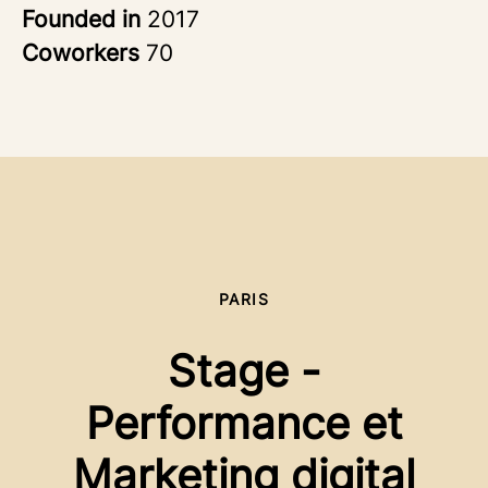
Founded in
2017
Coworkers
70
PARIS
Stage -
Performance et
Marketing digital