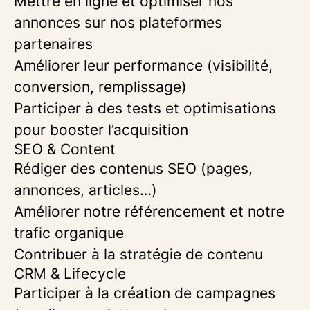
Mettre en ligne et optimiser nos
annonces sur nos plateformes
partenaires
Améliorer leur performance (visibilité,
conversion, remplissage)
Participer à des tests et optimisations
pour booster l’acquisition
SEO & Content
Rédiger des contenus SEO (pages,
annonces, articles…)
Améliorer notre référencement et notre
trafic organique
Contribuer à la stratégie de contenu
CRM & Lifecycle
Participer à la création de campagnes