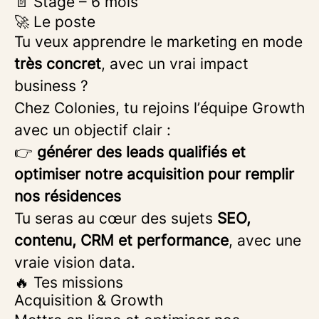
📄 Stage – 6 mois
🚀 Le poste
Tu veux apprendre le marketing en mode
très concret
, avec un vrai impact
business ?
Chez Colonies, tu rejoins l’équipe Growth
avec un objectif clair :
👉
générer des leads qualifiés et
optimiser notre acquisition pour remplir
nos résidences
Tu seras au cœur des sujets
SEO,
contenu, CRM et performance
, avec une
vraie vision data.
🔥 Tes missions
Acquisition & Growth