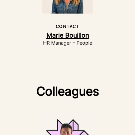
CONTACT
Marie Bouillon
HR Manager – People
Colleagues