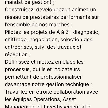
mandat de gestion) ;
Construisez, développez et animez un
réseau de prestataires performants sur
l'ensemble de nos marchés ;
Pilotez les projets de A à Z : diagnostic,
chiffrage, négociation, sélection des
entreprises, suivi des travaux et
réception ;
Définissez et mettez en place les
processus, outils et indicateurs
permettant de professionnaliser
davantage notre gestion technique ;
Travaillez en étroite collaboration avec
les équipes Opérations, Asset
Management et Investissement afin