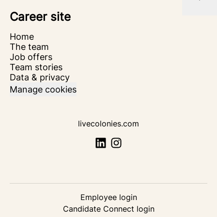
Career site
Home
The team
Job offers
Team stories
Data & privacy
Manage cookies
livecolonies.com
Employee login
Candidate Connect login