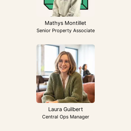
Mathys Montillet
Senior Property Associate
Laura Guilbert
Central Ops Manager