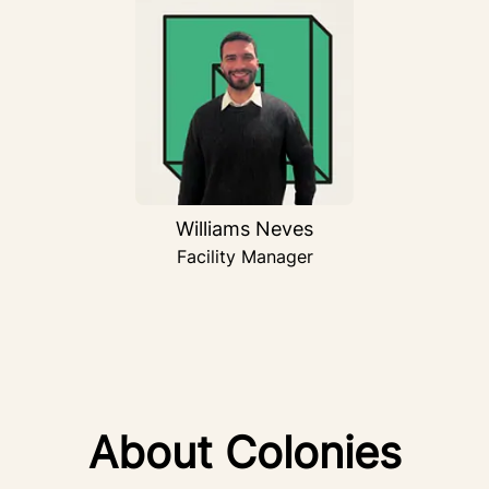
Williams Neves
Facility Manager
About Colonies