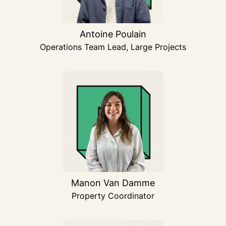
Antoine Poulain
Operations Team Lead, Large Projects
Manon Van Damme
Property Coordinator