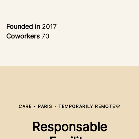
Founded in
2017
Coworkers
70
CARE
·
PARIS
·
TEMPORARILY REMOTE
Responsable