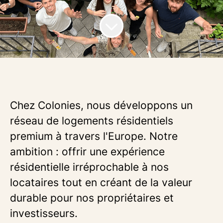
Chez Colonies, nous développons un
réseau de logements résidentiels
premium à travers l'Europe. Notre
ambition : offrir une expérience
résidentielle irréprochable à nos
locataires tout en créant de la valeur
durable pour nos propriétaires et
investisseurs.