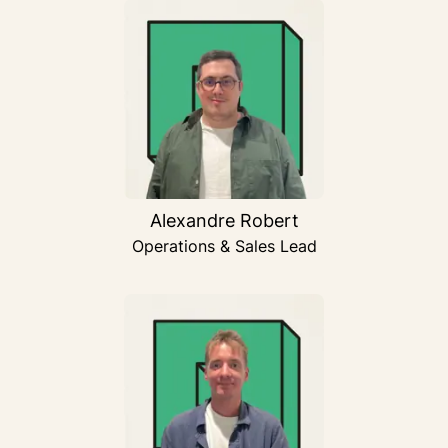
Alexandre Robert
Operations & Sales Lead