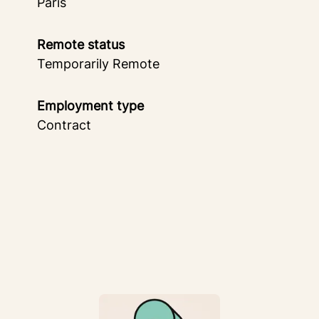
Paris
Remote status
Temporarily Remote
Employment type
Contract