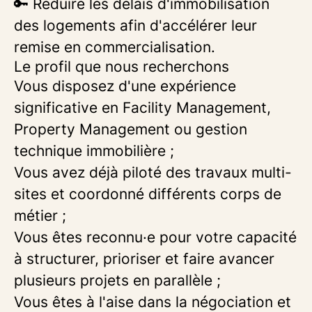
🔑 Réduire les délais d'immobilisation
des logements afin d'accélérer leur
remise en commercialisation.
Le profil que nous recherchons
Vous disposez d'une expérience
significative en Facility Management,
Property Management ou gestion
technique immobilière ;
Vous avez déjà piloté des travaux multi-
sites et coordonné différents corps de
métier ;
Vous êtes reconnu·e pour votre capacité
à structurer, prioriser et faire avancer
plusieurs projets en parallèle ;
Vous êtes à l'aise dans la négociation et