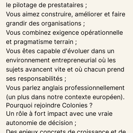
le pilotage de prestataires ;
Vous aimez construire, améliorer et faire
grandir des organisations ;
Vous combinez exigence opérationnelle
et pragmatisme terrain ;
Vous êtes capable d'évoluer dans un
environnement entrepreneurial où les
sujets avancent vite et où chacun prend
ses responsabilités ;
Vous parlez anglais professionnellement
(un plus dans notre contexte européen).
Pourquoi rejoindre Colonies ?
Un rôle à fort impact avec une vraie
autonomie de décision ;
Des enjeux concrets de croissance et de