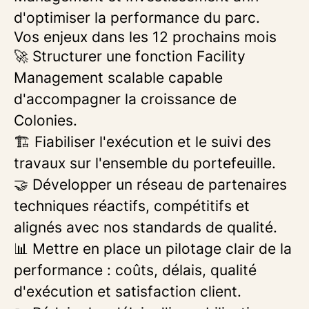
d'optimiser la performance du parc.
Vos enjeux dans les 12 prochains mois
🚀 Structurer une fonction Facility
Management scalable capable
d'accompagner la croissance de
Colonies.
🏗️ Fiabiliser l'exécution et le suivi des
travaux sur l'ensemble du portefeuille.
🤝 Développer un réseau de partenaires
techniques réactifs, compétitifs et
alignés avec nos standards de qualité.
📊 Mettre en place un pilotage clair de la
performance : coûts, délais, qualité
d'exécution et satisfaction client.