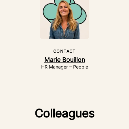
CONTACT
Marie Bouillon
HR Manager – People
Colleagues