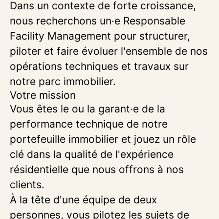
Dans un contexte de forte croissance,
nous recherchons un·e Responsable
Facility Management pour structurer,
piloter et faire évoluer l'ensemble de nos
opérations techniques et travaux sur
notre parc immobilier.
Votre mission
Vous êtes le ou la garant·e de la
performance technique de notre
portefeuille immobilier et jouez un rôle
clé dans la qualité de l'expérience
résidentielle que nous offrons à nos
clients.
À la tête d'une équipe de deux
personnes, vous pilotez les sujets de