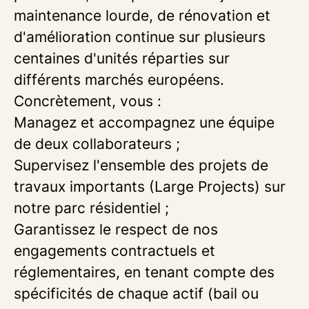
maintenance lourde, de rénovation et
d'amélioration continue sur plusieurs
centaines d'unités réparties sur
différents marchés européens.
Concrètement, vous :
Managez et accompagnez une équipe
de deux collaborateurs ;
Supervisez l'ensemble des projets de
travaux importants (Large Projects) sur
notre parc résidentiel ;
Garantissez le respect de nos
engagements contractuels et
réglementaires, en tenant compte des
spécificités de chaque actif (bail ou