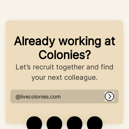
Already working at
Colonies?
Let’s recruit together and find
your next colleague.
@livecolonies.com
Log in