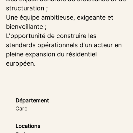
structuration ;
Une équipe ambitieuse, exigeante et
bienveillante ;
L'opportunité de construire les
standards opérationnels d'un acteur en
pleine expansion du résidentiel
européen.
Département
Care
Locations