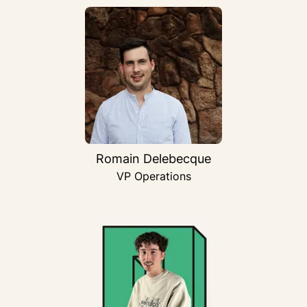
Romain Delebecque
VP Operations