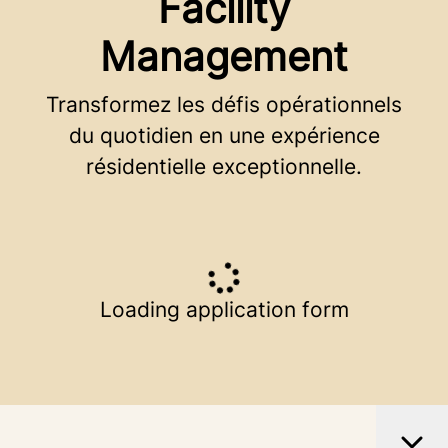
Facility
Management
Transformez les défis opérationnels
du quotidien en une expérience
résidentielle exceptionnelle.
Loading application form