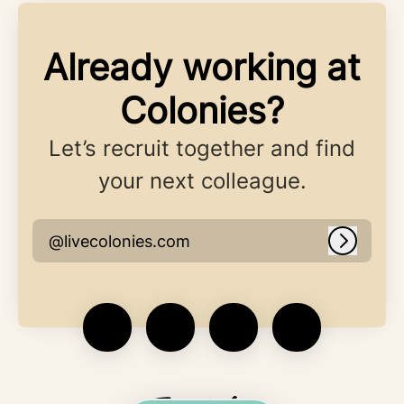
Already working at
Colonies?
Let’s recruit together and find
your next colleague.
@livecolonies.com
Log in