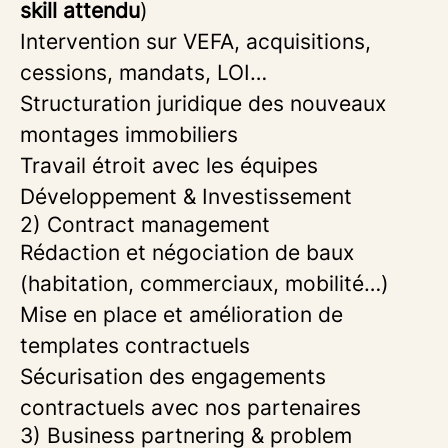
skill attendu
)
Intervention sur VEFA, acquisitions,
cessions, mandats, LOI…
Structuration juridique des nouveaux
montages immobiliers
Travail étroit avec les équipes
Développement & Investissement
2) Contract management
Rédaction et négociation de baux
(habitation, commerciaux, mobilité…)
Mise en place et amélioration de
templates contractuels
Sécurisation des engagements
contractuels avec nos partenaires
3) Business partnering & problem