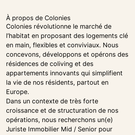
À propos de Colonies
Colonies révolutionne le marché de
l’habitat en proposant des logements clé
en main, flexibles et conviviaux. Nous
concevons, développons et opérons des
résidences de coliving et des
appartements innovants qui simplifient
la vie de nos résidents, partout en
Europe.
Dans un contexte de très forte
croissance et de structuration de nos
opérations, nous recherchons un(e)
Juriste Immobilier Mid / Senior pour