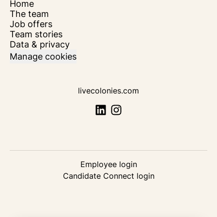
Home
The team
Job offers
Team stories
Data & privacy
Manage cookies
livecolonies.com
Employee login
Candidate Connect login