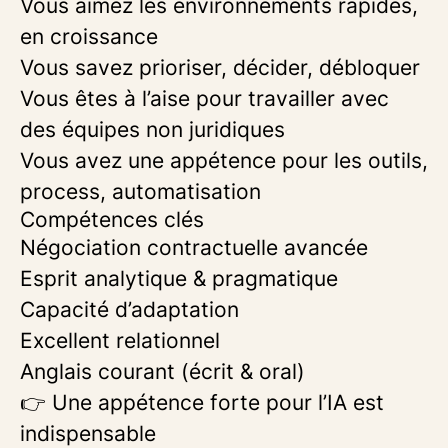
Vous aimez les environnements rapides,
en croissance
Vous savez prioriser, décider, débloquer
Vous êtes à l’aise pour travailler avec
des équipes non juridiques
Vous avez une appétence pour les outils,
process, automatisation
Compétences clés
Négociation contractuelle avancée
Esprit analytique & pragmatique
Capacité d’adaptation
Excellent relationnel
Anglais courant (écrit & oral)
👉 Une appétence forte pour l’IA est
indispensable