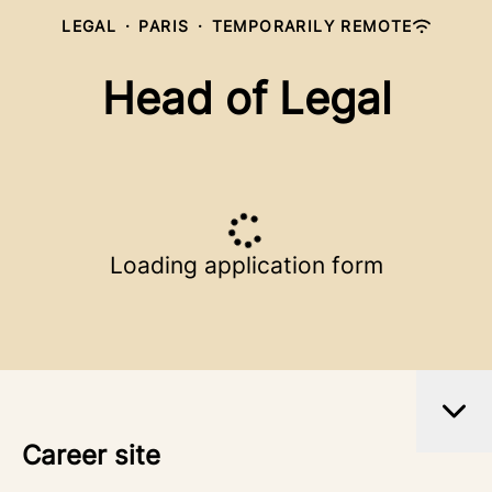
LEGAL
·
PARIS
·
TEMPORARILY REMOTE
Head of Legal
Loading application form
Career site