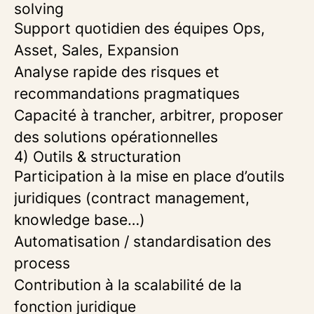
solving
Support quotidien des équipes Ops,
Asset, Sales, Expansion
Analyse rapide des risques et
recommandations pragmatiques
Capacité à trancher, arbitrer, proposer
des solutions opérationnelles
4) Outils & structuration
Participation à la mise en place d’outils
juridiques (contract management,
knowledge base…)
Automatisation / standardisation des
process
Contribution à la scalabilité de la
fonction juridique