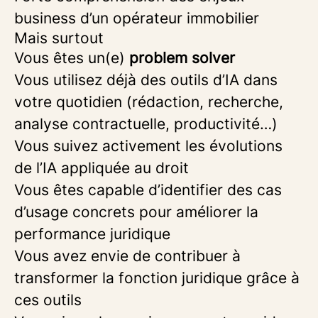
business d’un opérateur immobilier
Mais surtout
Vous êtes un(e)
problem solver
Vous utilisez déjà des outils d’IA dans
votre quotidien (rédaction, recherche,
analyse contractuelle, productivité…)
Vous suivez activement les évolutions
de l’IA appliquée au droit
Vous êtes capable d’identifier des cas
d’usage concrets pour améliorer la
performance juridique
Vous avez envie de contribuer à
transformer la fonction juridique grâce à
ces outils