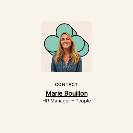
CONTACT
Marie Bouillon
HR Manager – People