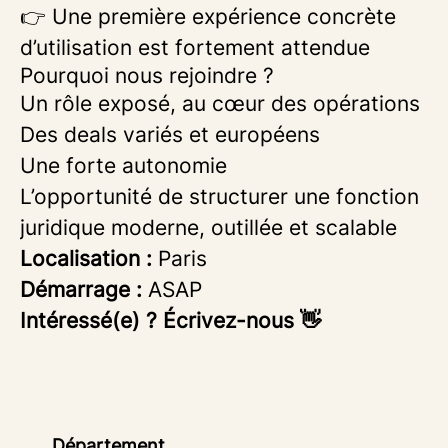
👉 Une première expérience concrète
d’utilisation est fortement attendue
Pourquoi nous rejoindre ?
Un rôle exposé, au cœur des opérations
Des deals variés et européens
Une forte autonomie
L’opportunité de structurer une fonction
juridique moderne, outillée et scalable
Localisation :
Paris
Démarrage :
ASAP
Intéressé(e) ? Écrivez-nous 👋
Département