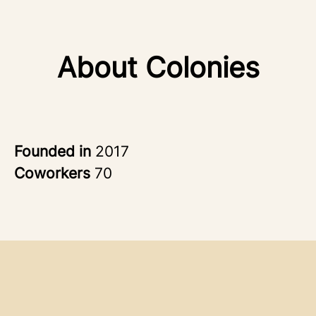
About Colonies
Founded in
2017
Coworkers
70