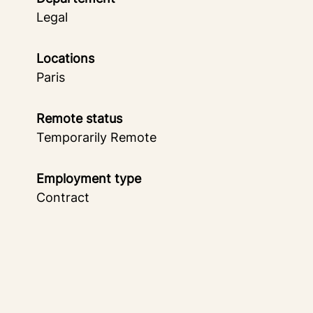
Legal
Locations
Paris
Remote status
Temporarily Remote
Employment type
Contract