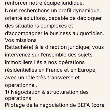
renforcer notre équipe juridique.
Nous recherchons un profil dynamique,
orienté solutions, capable de débloquer
des situations complexes et
d’accompagner le business au quotidien.
Vos missions
Rattaché(e) à la direction juridique, vous
intervenez sur l’ensemble des sujets
immobiliers liés à nos opérations
résidentielles en France et en Europe,
avec un rôle très transverse et
opérationnel.
1) Négociation & structuration des
opérations
Pilotage de la négociation de BEFA (
core