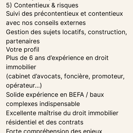
5) Contentieux & risques
Suivi des précontentieux et contentieux
avec nos conseils externes
Gestion des sujets locatifs, construction,
partenaires
Votre profil
Plus de 6 ans d’expérience en droit
immobilier
(cabinet d’avocats, foncière, promoteur,
opérateur…)
Solide expérience en BEFA / baux
complexes indispensable
Excellente maîtrise du droit immobilier
résidentiel et des contrats
Forte compréhension des enjeux